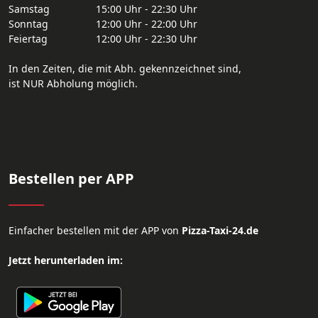
Samstag
15:00 Uhr - 22:30 Uhr
Sonntag
12:00 Uhr - 22:00 Uhr
Feiertag
12:00 Uhr - 22:30 Uhr
In den Zeiten, die mit Abh. gekennzeichnet sind,
ist NUR Abholung möglich.
Bestellen per APP
Einfacher bestellen mit der APP von
Pizza-Taxi-24.de
Jetzt herunterladen im: