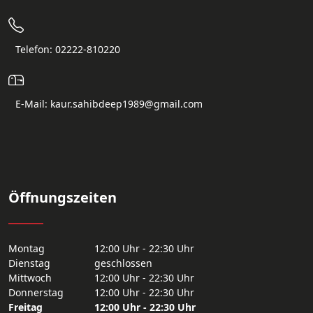
Telefon: 02222-810220
E-Mail: kaur.sahibdeep1989@gmail.com
Öffnungszeiten
Montag
12:00 Uhr - 22:30 Uhr
Dienstag
geschlossen
Mittwoch
12:00 Uhr - 22:30 Uhr
Donnerstag
12:00 Uhr - 22:30 Uhr
Freitag
12:00 Uhr - 22:30 Uhr