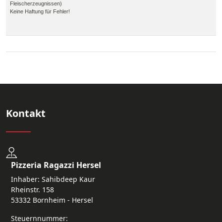
Fleischerzeugnissen)
Keine Haftung für Fehler!
Kontakt
Pizzeria Ragazzi Hersel
Inhaber: Sahibdeep Kaur
Rheinstr. 158
53332 Bornheim - Hersel
Steuernnummer: