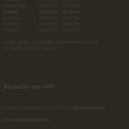
Donnerstag
12:00 Uhr - 22:30 Uhr
Freitag
12:00 Uhr - 22:30 Uhr
Samstag
15:00 Uhr - 22:30 Uhr
Sonntag
12:00 Uhr - 22:00 Uhr
Feiertag
12:00 Uhr - 22:30 Uhr
In den Zeiten, die mit Abh. gekennzeichnet sind,
ist NUR Abholung möglich.
Bestellen per APP
Einfacher bestellen mit der APP von
Pizza-Taxi-24.de
Jetzt herunterladen im: